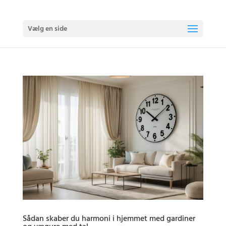
Vælg en side
Sådan skaber du harmoni i hjemmet med gardiner