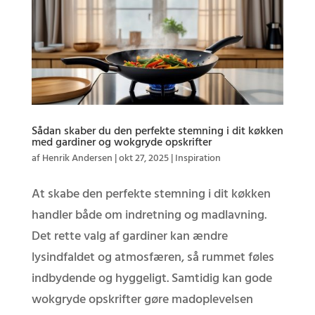
Sådan skaber du den perfekte stemning i dit køkken
med gardiner og wokgryde opskrifter
af
Henrik Andersen
|
okt 27, 2025
|
Inspiration
At skabe den perfekte stemning i dit køkken
handler både om indretning og madlavning.
Det rette valg af gardiner kan ændre
lysindfaldet og atmosfæren, så rummet føles
indbydende og hyggeligt. Samtidig kan gode
wokgryde opskrifter gøre madoplevelsen