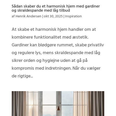
Sådan skaber du et harmonisk hjem med gardiner
og skraldespande med låg tilbud
af
Henrik Andersen
|
okt 30, 2025
|
Inspiration
At skabe et harmonisk hjem handler om at
kombinere funktionalitet med æstetik.
Gardiner kan blødgøre rummet, skabe privatliv
og regulere lys, mens skraldespande med låg
sikrer orden og hygiejne uden at gå på
kompromis med indretningen. Når du vælger
de rigtige...