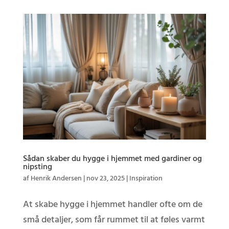
Sådan skaber du hygge i hjemmet med gardiner og
nipsting
af
Henrik Andersen
|
nov 23, 2025
|
Inspiration
At skabe hygge i hjemmet handler ofte om de
små detaljer, som får rummet til at føles varmt