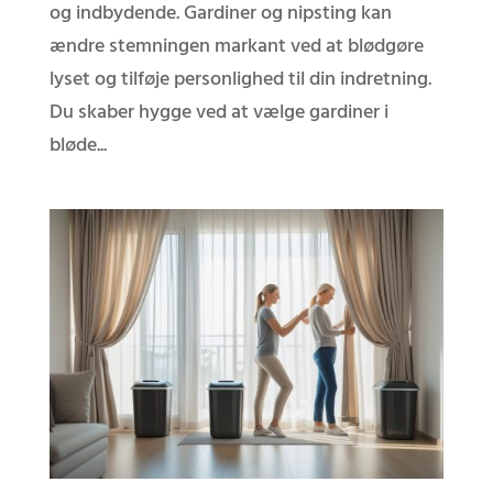
og indbydende. Gardiner og nipsting kan
ændre stemningen markant ved at blødgøre
lyset og tilføje personlighed til din indretning.
Du skaber hygge ved at vælge gardiner i
bløde...