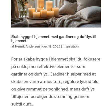
Skab hygge i hjemmet med gardiner og duftlys til
hjemmet
af
Henrik Andersen
|
dec 13, 2025
|
Inspiration
For at skabe hygge i hjemmet skal du fokusere
på enkle, men effektive elementer som
gardiner og duftlys. Gardiner hjælper med at
skabe en varm atmosfære, regulere lysindfald
og give rummet personlighed, mens duftlys
tilføjer en beroligende stemning gennem
subtil duft...